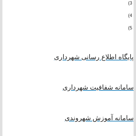
3)
4)
5)
پایگاه اطلاع رسانی شهرداری
سامانه شفافیت شهرداری
سامانه آموزش شهروندی