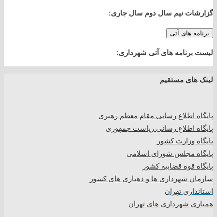
گزارشات نیم سال دوم سال جاری:
برنامه های آتی
لیست برنامه های آتی شهرداری:
لینک های مستقیم
پا
یگاه اطلاع رسانی مقام معظم رهبری
پایگاه اطلاع رسانی ریاست جمهوری
پایگاه وزارت کشور
پایگاه مجلس شورای اسلامی
پایگاه قوه قضاییه کشور
سازمان شهرداری ها و دهیاری های کشور
استانداری تهران
همیاری شهرداری های تهران