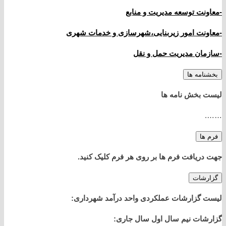
-معاونت توسعه مدیریت و منابع
-معاونت امور زیربنایی،شهرسازی و خدمات شهری
-سازمان مدیریت حمل و نقل
بخشنامه ها
لیست بخش نامه ها
…….
فرم ها
جهت دریافت فرم ها بر روی هر فرم کلیک کنید.
گزارشات
لیست گزارشات عملکردی واحد درآمد شهرداری:
گزارشات نیم سال اول سال جاری: