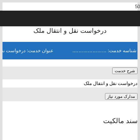
درخواست نقل و انتقال ملک
شناسه خدمت: ………………….
عنوان خدمت: درخواست نقل 
شرح خدمت
درخواست نقل و انتقال ملک
مدارک مورد نیاز
سند مالکیت