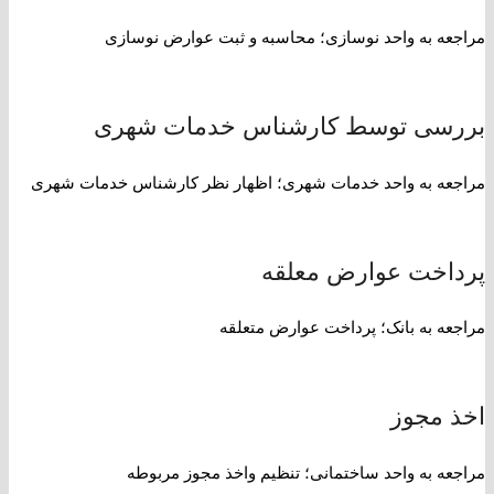
مراجعه به واحد نوسازی؛ محاسبه و ثبت عوارض نوسازی
بررسی توسط کارشناس خدمات شهری
مراجعه به واحد خدمات شهری؛ اظهار نظر کارشناس خدمات شهری
پرداخت عوارض معلقه
مراجعه به بانک؛ پرداخت عوارض متعلقه
اخذ مجوز
مراجعه به واحد ساختمانی؛ تنظیم واخذ مجوز مربوطه