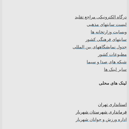
درگاه الکترونیکی مراجع تقلید
لیست سایتهای مذهبی
وبسایت وزارتخانه ها
سایتهای فرهنگی کشور
جدول نمایشگاههای بین المللی
مطبوعات کشور
شبکه های صدا و سیما
سایر لینک ها
لینک های محلی
استانداری تهران
فرمانداری شهرستان شهریار
اداره ورزش و جوانان شهریار