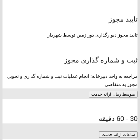
تایید مجوز
تایید مجوز دیوارگذاری دور زمین توسط شهردار
ثبت و شماره گذاری مجوز
مراجعه به واحد دبیرخانه؛ انجام عملیات ثبت و شماره گذاری و تحویل
مجوز به متقاضی
متوسط زمان ارائه خدمت
30 - 60 دقیقه
ساعات ارائه خدمت