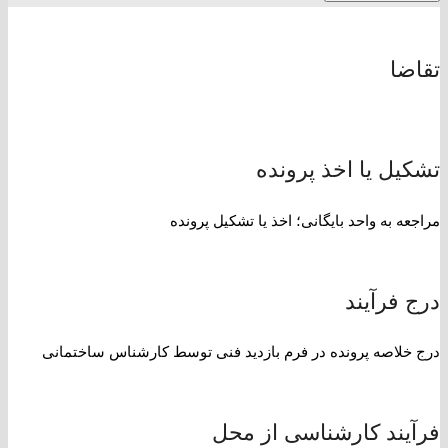
تقاضا
تشکیل یا اخذ پرونده
مراجعه به واحد بایگانی؛ اخذ یا تشکیل پرونده
درج فرآیند
درج خلاصه پرونده در فرم بازدید فنی توسط کارشناس ساختمانی
فرآیند کارشناسی از محل