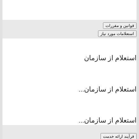
قوانین و مقررات
استعلامات مورد نیاز
استعلام از سازمان
استعلام از سازمان...
استعلام از سازمان...
فرآیند ارائه خدمت