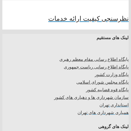
نظرسنجی کیفیت ارائه خدمات
لینک های مستقیم
پا
یگاه اطلاع رسانی مقام معظم رهبری
پایگاه اطلاع رسانی ریاست جمهوری
پایگاه وزارت کشور
پایگاه مجلس شورای اسلامی
پایگاه قوه قضاییه کشور
سازمان شهرداری ها و دهیاری های کشور
استانداری تهران
همیاری شهرداری های تهران
لینک های گروهی