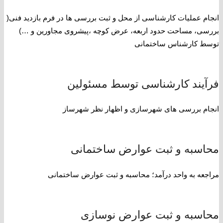
انجام عملیات کارشناسی از محل و ثبت بررسی ها در فرم بازدید فنی(
بررسی، مساحت حدود اربعه، عرض کوچه ،پیشروی مجاورین و …)
توسط کارشناس ساختمانی
فرآیند کارشناسی توسط مسئولین
انجام بررسی های شهرسازی و اظهار نظر شهرساز
محاسبه و ثبت عوارض ساختمانی
مراجعه به واحد درآمد؛ محاسبه و ثبت عوارض ساختمانی
محاسبه و ثبت عوارض نوسازی