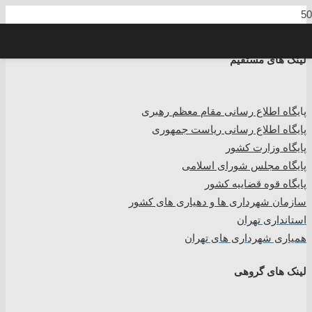
لینک های مستقیم
پا
یگاه اطلاع رسانی مقام معظم رهبری
پایگاه اطلاع رسانی ریاست جمهوری
پایگاه وزارت کشور
پایگاه مجلس شورای اسلامی
پایگاه قوه قضاییه کشور
سازمان شهرداری ها و دهیاری های کشور
استانداری تهران
همیاری شهرداری های تهران
لینک های گروهی