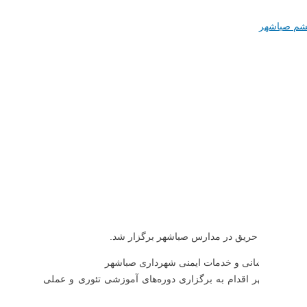
شم صباشهر
ت ناشی از حریق در مدارس صباشهر برگزار شد.
اره آتش نشانی و خدمات ایمنی شهرداری صباشهر
رگس صباشهر اقدام به برگزاری دوره‌های آموزشی تئوری و عملی