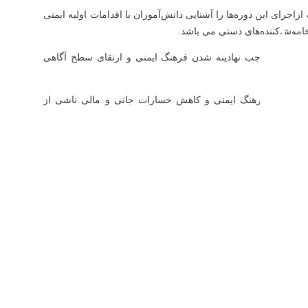
جرای این دوره‌ها را آشنایی دانش‌آموزان با اقدامات اولیه ایمنی
خاموش‌کننده‌های دستی می باشد.
آموزان را موجب نهادینه شدن فرهنگ ایمنی و ارتقای سطح آگاهی
ای ارتقای فرهنگ ایمنی و کاهش خسارات جانی و مالی ناشی از