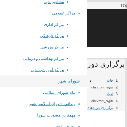
مشاهیر شهر
مراکز عمومی
مراکز اداری
مراکز فرهنگی
مراکز ورزشی
مراکز بهداشتی و درمانی
برگزاری دوره‌های آموزش اطفای حریق بر
مراکز آموزشی شهر
خانه
شورای شهر
chevron_right
پیام شورای اسلامی
اخبار
chevron_right
وظائف شورای اسلامی شهر
برگزاری دوره‌های آموزش اطفای حریق برای دانش‌آموزان صباشهر
مهمترین مصوبات شورا
معرفی اعضا