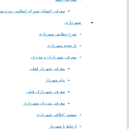
معرفی اعضای شورای اسلامی دوره ش
شهرداری
شرح وظایف شهرداری
تاریخچه شهرداری
معرفی شهرداران و مدیران
معرفی شهردار فعلی
پیام شهردار
معرفی شهرداران قبلی
معرفی مدیران شهرداری
منشور اخلاقی شهرداری
ارتباط با شهردار