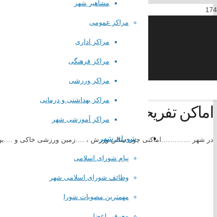
مشاهیر شهر
مراکز عمومی
مراکز اداری
مراکز فرهنگی
مراکز ورزشی
مراکز بهداشتی و درمانی
اماکن تفریحی شهر
مراکز آموزشی شهر
شورای شهر
در شهر ………….اماکنی چون سالن ورزش ، ….زمین ورزشی خاکی و ….بوستا
پیام شورای اسلامی
وظائف شورای اسلامی شهر
مهمترین مصوبات شورا
معرفی اعضا