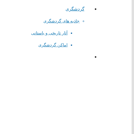
گردشگری
جاذبه های گردشگری
آثار تاریخی و باستانی
اماکن گردشگری